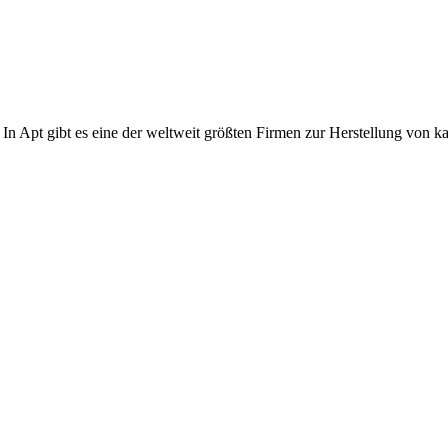
 In Apt gibt es eine der weltweit größten Firmen zur Herstellung von k