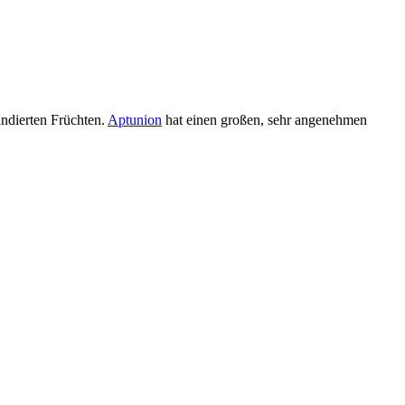
andierten Früchten.
Aptunion
hat einen großen, sehr angenehmen