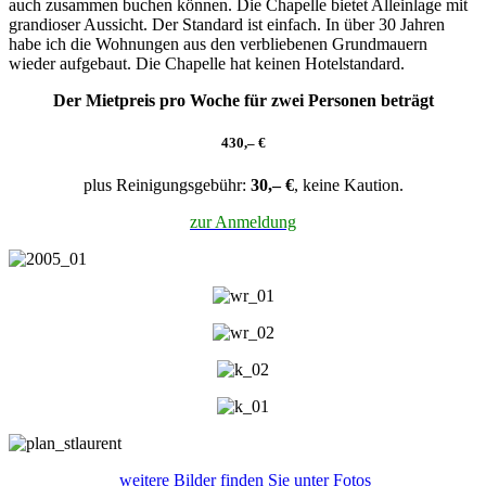
auch zusammen buchen können. Die Chapelle bietet Alleinlage mit
grandioser Aussicht. Der Standard ist einfach. In über 30 Jahren
habe ich die Wohnungen aus den verbliebenen Grundmauern
wieder aufgebaut. Die Chapelle hat keinen Hotelstandard.
Der Mietpreis pro Woche für zwei Personen beträgt
430,– €
plus Reinigungsgebühr:
30,– €
, keine Kaution.
zur Anmeldung
weitere Bilder finden Sie unter Fotos