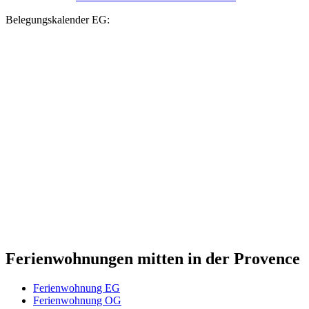
Belegungskalender EG:
Ferienwohnungen mitten in der Provence
Ferienwohnung EG
Ferienwohnung OG