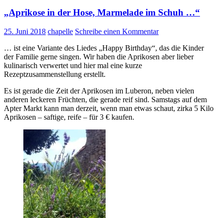
„Aprikose in der Hose, Marmelade im Schuh …“
25. Juni 2018
chapelle
Schreibe einen Kommentar
… ist eine Variante des Liedes „Happy Birthday“, das die Kinder
der Familie gerne singen. Wir haben die Aprikosen aber lieber
kulinarisch verwertet und hier mal eine kurze
Rezeptzusammenstellung erstellt.
Es ist gerade die Zeit der Aprikosen im Luberon, neben vielen
anderen leckeren Früchten, die gerade reif sind. Samstags auf dem
Apter Markt kann man derzeit, wenn man etwas schaut, zirka 5 Kilo
Aprikosen – saftige, reife – für 3 € kaufen.