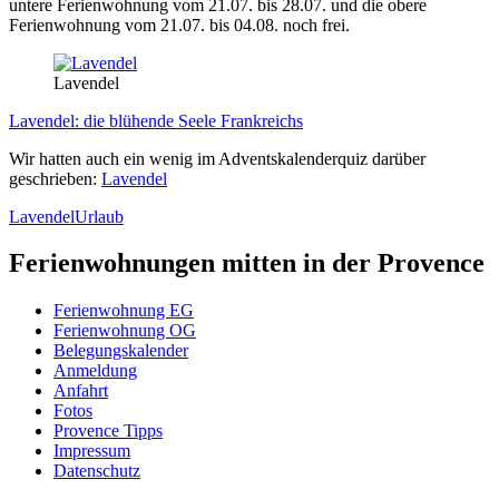
untere Ferienwohnung vom 21.07. bis 28.07. und die obere
Ferienwohnung vom 21.07. bis 04.08. noch frei.
Lavendel
Lavendel: die blühende Seele Frankreichs
Wir hatten auch ein wenig im Adventskalenderquiz darüber
geschrieben:
Lavendel
Lavendel
Urlaub
Ferienwohnungen mitten in der Provence
Ferienwohnung EG
Ferienwohnung OG
Belegungskalender
Anmeldung
Anfahrt
Fotos
Provence Tipps
Impressum
Datenschutz