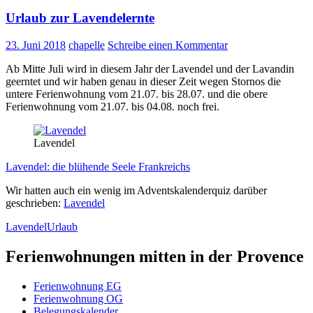
Urlaub zur Lavendelernte
23. Juni 2018
chapelle
Schreibe einen Kommentar
Ab Mitte Juli wird in diesem Jahr der Lavendel und der Lavandin
geerntet und wir haben genau in dieser Zeit wegen Stornos die
untere Ferienwohnung vom 21.07. bis 28.07. und die obere
Ferienwohnung vom 21.07. bis 04.08. noch frei.
Lavendel
Lavendel: die blühende Seele Frankreichs
Wir hatten auch ein wenig im Adventskalenderquiz darüber
geschrieben:
Lavendel
Lavendel
Urlaub
Ferienwohnungen mitten in der Provence
Ferienwohnung EG
Ferienwohnung OG
Belegungskalender