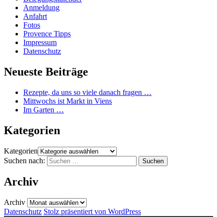
Anmeldung
Anfahrt
Fotos
Provence Tipps
Impressum
Datenschutz
Neueste Beiträge
Rezepte, da uns so viele danach fragen …
Mittwochs ist Markt in Viens
Im Garten …
Kategorien
Kategorien
Suchen nach:
Archiv
Archiv
Datenschutz
Stolz präsentiert von WordPress