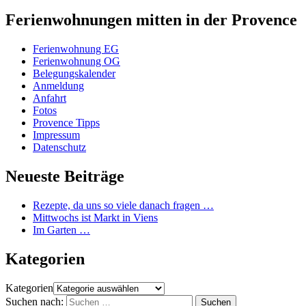
Ferienwohnungen mitten in der Provence
Ferienwohnung EG
Ferienwohnung OG
Belegungskalender
Anmeldung
Anfahrt
Fotos
Provence Tipps
Impressum
Datenschutz
Neueste Beiträge
Rezepte, da uns so viele danach fragen …
Mittwochs ist Markt in Viens
Im Garten …
Kategorien
Kategorien
Suchen nach: