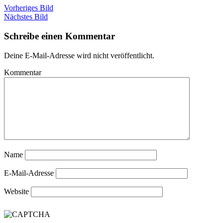
Vorheriges Bild
Nächstes Bild
Schreibe einen Kommentar
Deine E-Mail-Adresse wird nicht veröffentlicht.
Kommentar
Name
E-Mail-Adresse
Website