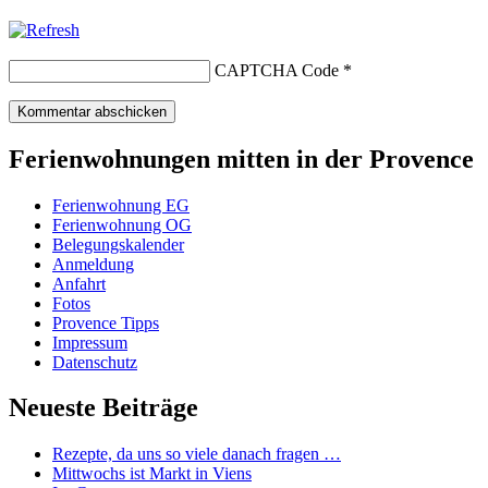
CAPTCHA Code
*
Ferienwohnungen mitten in der Provence
Ferienwohnung EG
Ferienwohnung OG
Belegungskalender
Anmeldung
Anfahrt
Fotos
Provence Tipps
Impressum
Datenschutz
Neueste Beiträge
Rezepte, da uns so viele danach fragen …
Mittwochs ist Markt in Viens