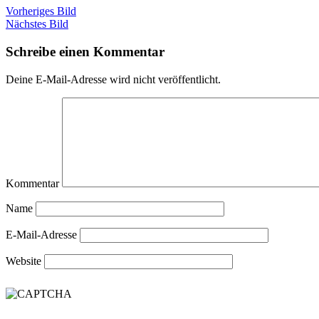
Vorheriges Bild
Nächstes Bild
Schreibe einen Kommentar
Deine E-Mail-Adresse wird nicht veröffentlicht.
Kommentar
Name
E-Mail-Adresse
Website