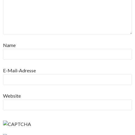
Name
E-Mail-Adresse
Website