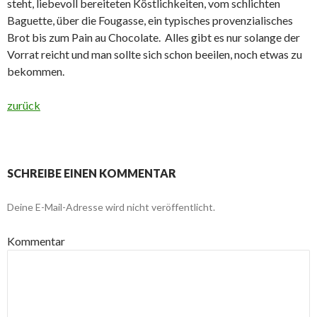
steht, liebevoll bereiteten Köstlichkeiten, vom schlichten
Baguette, über die Fougasse, ein typisches provenzialisches
Brot bis zum Pain au Chocolate. Alles gibt es nur solange der
Vorrat reicht und man sollte sich schon beeilen, noch etwas zu
bekommen.
zurück
SCHREIBE EINEN KOMMENTAR
Deine E-Mail-Adresse wird nicht veröffentlicht.
Kommentar