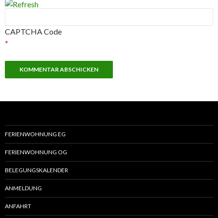
CAPTCHA Code
*
FERIENWOHNUNG EG
FERIENWOHNUNG OG
BELEGUNGSKALENDER
ANMELDUNG
ANFAHRT