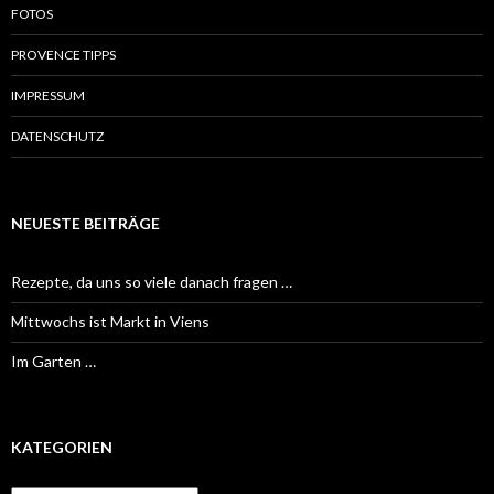
FOTOS
PROVENCE TIPPS
IMPRESSUM
DATENSCHUTZ
NEUESTE BEITRÄGE
Rezepte, da uns so viele danach fragen …
Mittwochs ist Markt in Viens
Im Garten …
KATEGORIEN