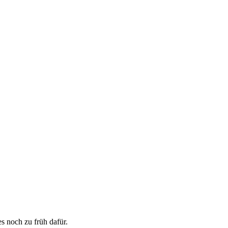
s noch zu früh dafür.