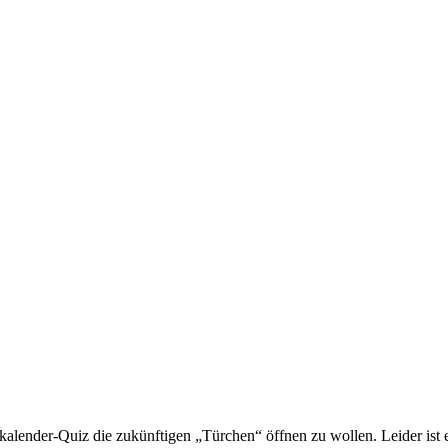
skalender-Quiz die zukünftigen „Türchen“ öffnen zu wollen. Leider ist e